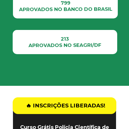
799
APROVADOS NO BANCO DO BRASIL
213
APROVADOS NO SEAGRI/DF
🔥 INSCRIÇÕES LIBERADAS!
Curso Grátis Polícia Científica de 