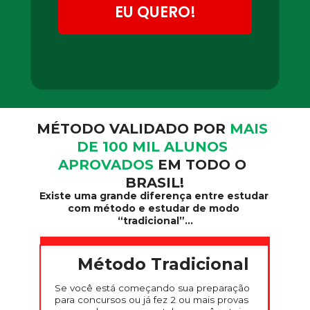
EU QUERO!
MÉTODO VALIDADO POR 
MAIS 
DE 100 MIL ALUNOS 
APROVADOS
 EM TODO O 
BRASIL!
Existe uma grande diferença entre estudar 
com método e estudar de modo 
“tradicional”...
Método Tradicional
Se você está começando sua preparação 
para concursos ou já fez 2 ou mais provas 