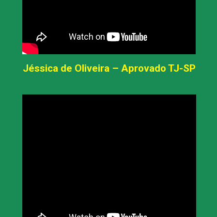
Jéssica de Oliveira – Aprovado TJ-SP