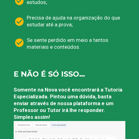
estudos;
Precisa de ajuda na organização do que 
estudar até a prova;
Se sente perdido em meio a tantos 
materiais e conteúdos.
E NÃO É SÓ ISSO…
Somente na Nova você encontrará a Tutoria 
Especializada. Pintou uma dúvida, basta 
enviar através de nossa plataforma e um 
Professor ou Tutor irá lhe responder. 
Simples assim!