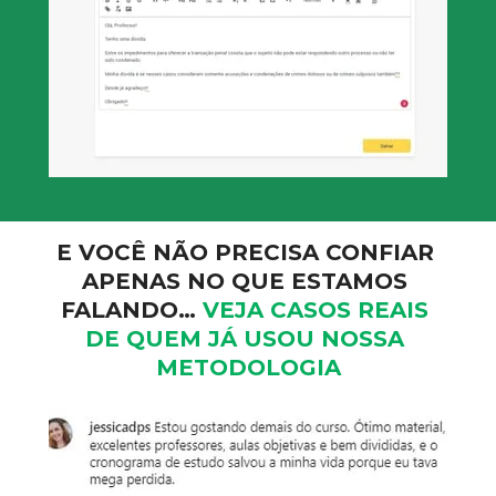
E VOCÊ NÃO PRECISA CONFIAR 
APENAS NO QUE ESTAMOS 
FALANDO… 
VEJA CASOS REAIS 
DE QUEM JÁ USOU NOSSA 
METODOLOGIA