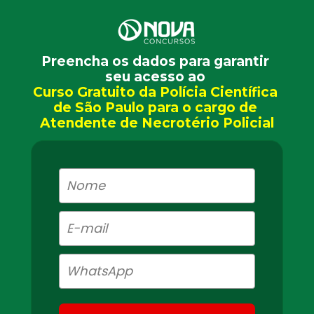
Preencha os dados para garantir 
seu acesso ao 
Curso Gratuito da Polícia Científica 
de São Paulo para o cargo de 
Atendente de Necrotério Policial