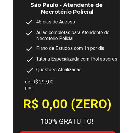
São Paulo - Atendente de 
Necrotério Policial
45 dias de Acesso
Aulas completas para Atendente de 
Necrotério Policial
Plano de Estudos com 1h por dia
Tutoria Especializada com Professores
Questões Atualizadas
de: R$ 297,00
por:
R$ 0,00 (ZERO)
100% GRATUITO!