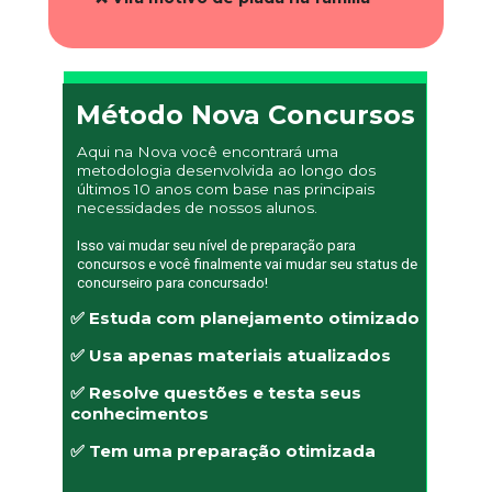
Método Nova Concursos
Aqui na Nova você encontrará uma 
metodologia desenvolvida ao longo dos 
últimos 10 anos com base nas principais 
necessidades de nossos alunos.
Isso vai mudar seu nível de preparação para 
concursos e você finalmente vai mudar seu status de 
concurseiro para concursado!
✅ Estuda com planejamento otimizado
✅ Usa apenas materiais atualizados
✅ Resolve questões e testa seus 
conhecimentos
✅ Tem uma preparação otimizada