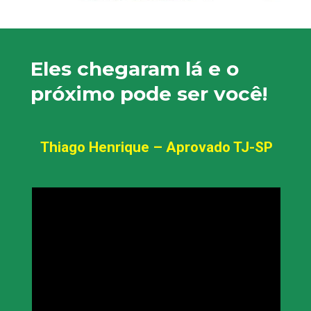
Eles chegaram lá e o 
próximo pode ser você!
Thiago Henrique – Aprovado TJ-SP